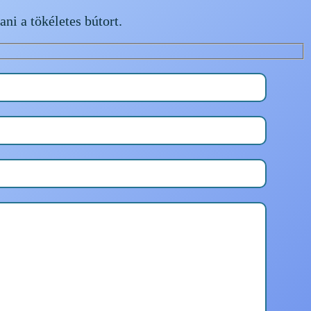
ani a tökéletes bútort.