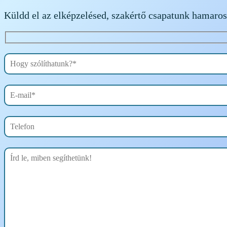
Küldd el az elképzelésed, szakértő csapatunk hamarosa